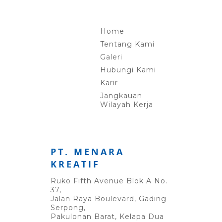
Home
Tentang Kami
Galeri
Hubungi Kami
Karir
Jangkauan
Wilayah Kerja
PT. MENARA
KREATIF
Ruko Fifth Avenue Blok A No.
37,
Jalan Raya Boulevard, Gading
Serpong,
Pakulonan Barat, Kelapa Dua