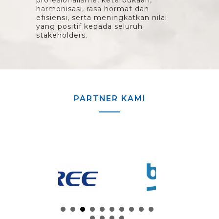
profesionalisme, keterbukaan,
harmonisasi, rasa hormat dan
efisiensi, serta meningkatkan nilai
yang positif kepada seluruh
stakeholders.
PARTNER KAMI