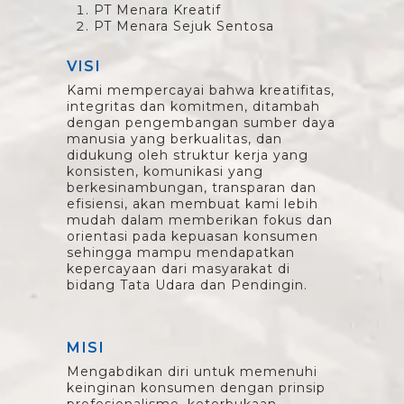
PT Menara Kreatif
PT Menara Sejuk Sentosa
VISI
Kami mempercayai bahwa kreatifitas,
integritas dan komitmen, ditambah
dengan pengembangan sumber daya
manusia yang berkualitas, dan
didukung oleh struktur kerja yang
konsisten, komunikasi yang
berkesinambungan, transparan dan
efisiensi, akan membuat kami lebih
mudah dalam memberikan fokus dan
orientasi pada kepuasan konsumen
sehingga mampu mendapatkan
kepercayaan dari masyarakat di
bidang Tata Udara dan Pendingin.
MISI
Mengabdikan diri untuk memenuhi
keinginan konsumen dengan prinsip