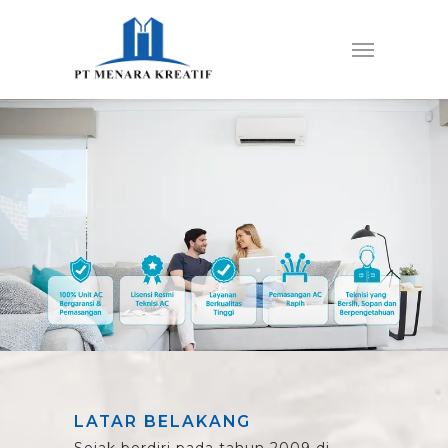
LATAR BELAKANG