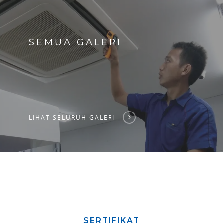
SEMUA GALERI
LIHAT SELURUH GALERI
SERTIFIKAT